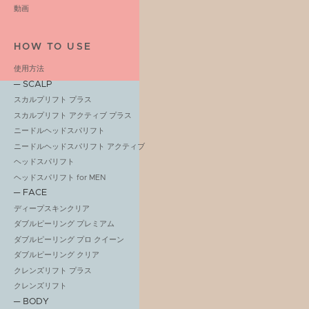
動画
HOW TO USE
使用方法
─ SCALP
スカルプリフト プラス
スカルプリフト アクティブ プラス
ニードルヘッドスパリフト
ニードルヘッドスパリフト アクティブ
ヘッドスパリフト
ヘッドスパリフト for MEN
─ FACE
ディープスキンクリア
ダブルピーリング プレミアム
ダブルピーリング プロ クイーン
ダブルピーリング クリア
クレンズリフト プラス
クレンズリフト
─ BODY