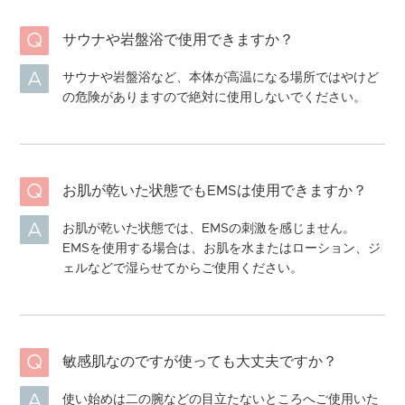
サウナや岩盤浴で使用できますか？
サウナや岩盤浴など、本体が高温になる場所ではやけど
の危険がありますので絶対に使用しないでください。
お肌が乾いた状態でもEMSは使用できますか？
お肌が乾いた状態では、EMSの刺激を感じません。
EMSを使用する場合は、お肌を水またはローション、ジ
ェルなどで湿らせてからご使用ください。
敏感肌なのですが使っても大丈夫ですか？
使い始めは二の腕などの目立たないところへご使用いた