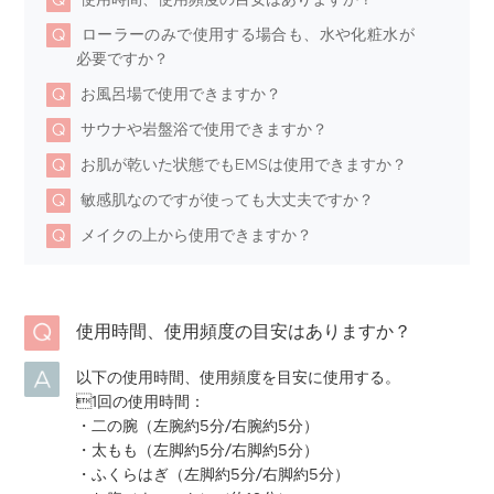
使用時間、使用頻度の目安はありますか？
ローラーのみで使用する場合も、水や化粧水が
必要ですか？
お風呂場で使用できますか？
サウナや岩盤浴で使用できますか？
お肌が乾いた状態でもEMSは使用できますか？
敏感肌なのですが使っても大丈夫ですか？
メイクの上から使用できますか？
使用時間、使用頻度の目安はありますか？
以下の使用時間、使用頻度を目安に使用する。
1回の使用時間：
・二の腕（左腕約5分/右腕約5分）
・太もも（左脚約5分/右脚約5分）
・ふくらはぎ（左脚約5分/右脚約5分）