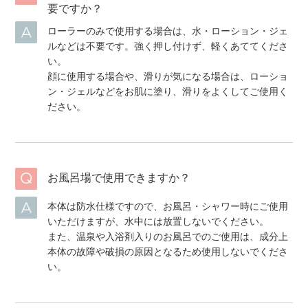
要ですか？
ローラーのみで使用する場合は、水・ローション・ジェ
ルなどは不要です。強く押し付けず、軽くあててくださ
い。
顔に使用する場合や、滑りが気になる場合は、ローショ
ン・ジェルなどをお肌に塗り、滑りをよくしてご使用く
ださい。
お風呂場で使用できますか？
本体は防水仕様ですので、お風呂・シャワー時にご使用
いただけますが、水中には放置しないでください。
また、温泉や入浴剤入りのお風呂でのご使用は、成分上
本体の故障や破損の原因となるため使用しないでくださ
い。