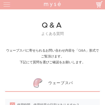
Q&A
よくある質問
ウェーブスパに寄せられるお問い合わせ内容を「Q&A」形式で
ご覧頂けます。
下記にて質問を選びご確認をお願いします。
ウェーブスパ