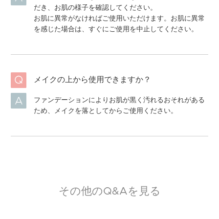
だき、お肌の様子を確認してください。
お肌に異常がなければご使用いただけます。お肌に異常
を感じた場合は、すぐにご使用を中止してください。
メイクの上から使用できますか？
ファンデーションによりお肌が黒く汚れるおそれがある
ため、メイクを落としてからご使用ください。
その他のQ&Aを見る