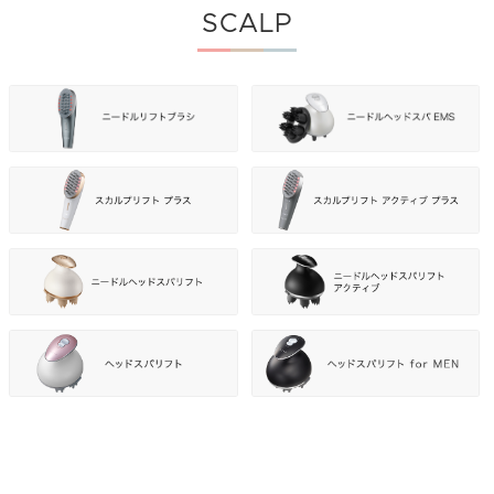
SCALP