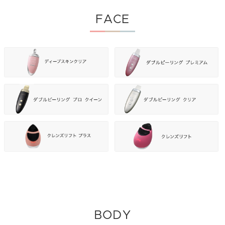
FACE
BODY