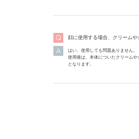
顔に使用する場合、クリームや
はい、使用しても問題ありません。
使用後は、本体についたクリームや
となります。