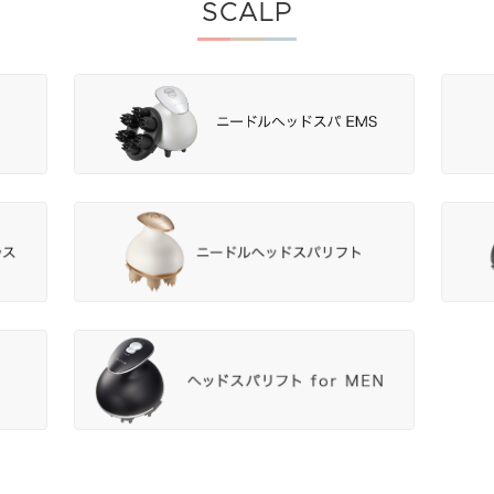
SCALP