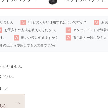
りません
1日どのくらい使用すればよいですか？
お風
お手入れの方法を教えてください。
アタッチメントが装着
す。
乾いた髪に使えますか？
育毛剤と一緒に使えま
ルの上から使用しても大丈夫ですか?
わかりません
ください。
内！／
ちら