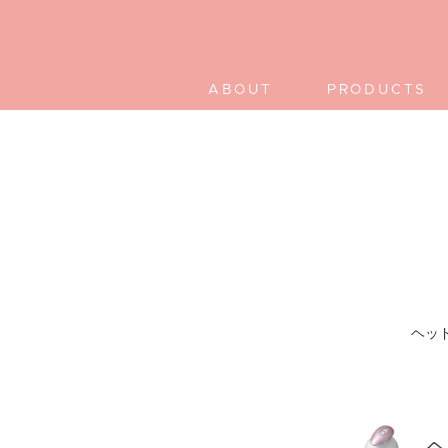
ABOUT
PRODUCTS
ヘッ