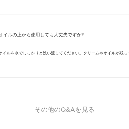
オイルの上から使用しても大丈夫ですか?
オイルを水でしっかりと洗い流してください。クリームやオイルが残っ
その他のQ&Aを見る