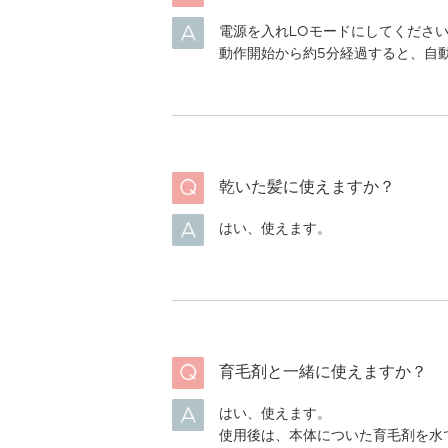
電源を入れLOモードにしてくださ
動作開始から約5分経過すると、自
乾いた髪に使えますか？
はい、使えます。
育毛剤と一緒に使えますか？
はい、使えます。
使用後は、本体についた育毛剤を水