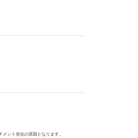
チメント劣化の原因となります。