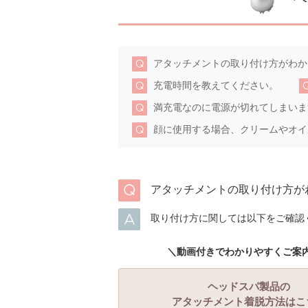
アタッチメントの取り付け方がわか
充電時間を教えてください。
満充電なのに電源が切れてしまいま
顔に使用する場合、クリームやオイ
アタッチメントの取り付け方が
取り付け方に関しては以下をご確認
＼動画付きでわかりやすくご案
ヘッドスパ製品の
アタッチメント着脱方法はこ