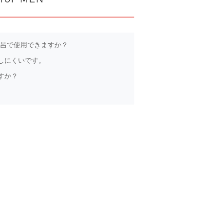
呂で使用できますか？
しにくいです。
すか？