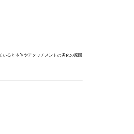
ていると本体やアタッチメントの劣化の原因