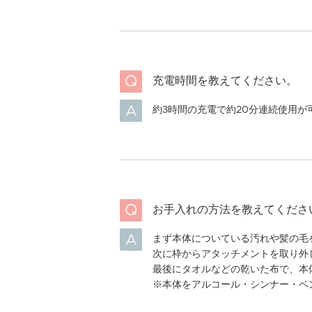
充電時間を教えてください。
約3時間の充電で約20分連続使用が
お手入れの方法を教えてくださ
まず本体についている汚れや髪の毛
次に枠からアタッチメントを取り外
最後にタオルなどの乾いた布で、本
※本体をアルコール・シンナー・ベ