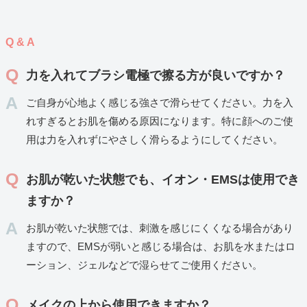
Q & A
力を入れてブラシ電極で擦る方が良いですか？
ご自身が心地よく感じる強さで滑らせてください。力を入
れすぎるとお肌を傷める原因になります。特に顔へのご使
用は力を入れずにやさしく滑らるようにしてください。
お肌が乾いた状態でも、イオン・EMSは使用でき
ますか？
お肌が乾いた状態では、刺激を感じにくくなる場合があり
ますので、EMSが弱いと感じる場合は、お肌を水またはロ
ーション、ジェルなどで湿らせてご使用ください。
メイクの上から使用できますか？