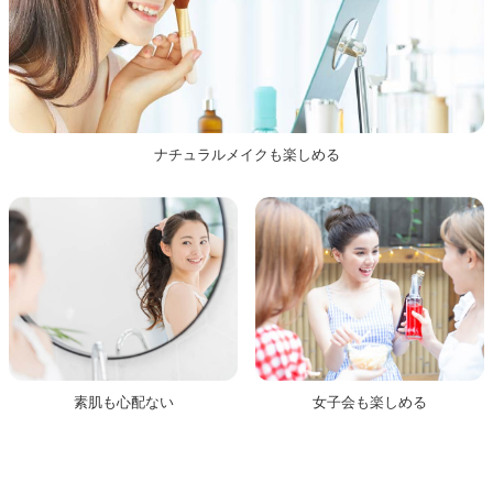
ナチュラルメイクも楽しめる
素肌
も心配ない
女子会も楽しめる