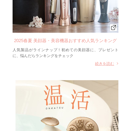
2025春夏 美顔器・美容機器おすすめ人気ランキング
人気製品がラインナップ！初めての美顔器に、プレゼント
に、悩んだらランキングをチェック
続きを読む