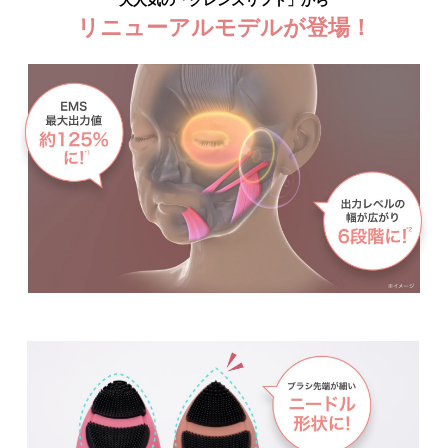
大人気の「クレンズリフト」から
リニューアルモデルが登場！