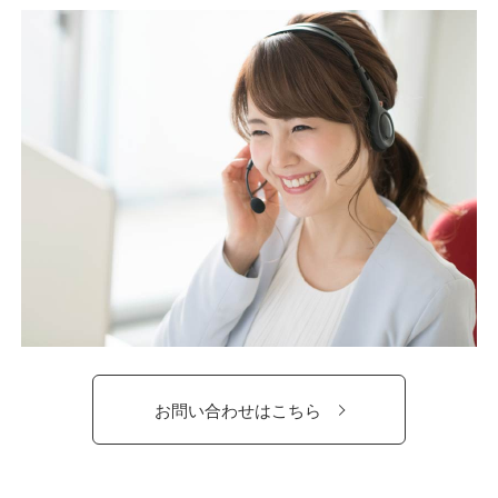
お問い合わせはこちら