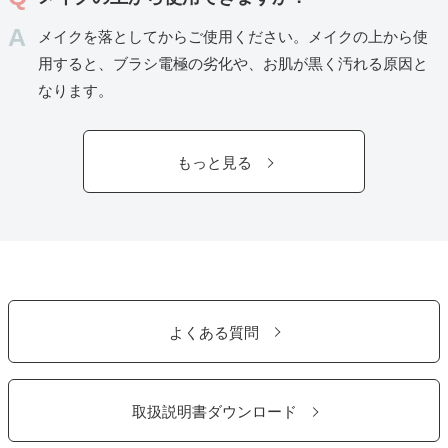
メイクを落としてからご使用ください。メイクの上から使
用すると、ブラシ電極の劣化や、お肌が黒く汚れる原因と
なります。
もっと見る
よくある質問
取扱説明書ダウンロード