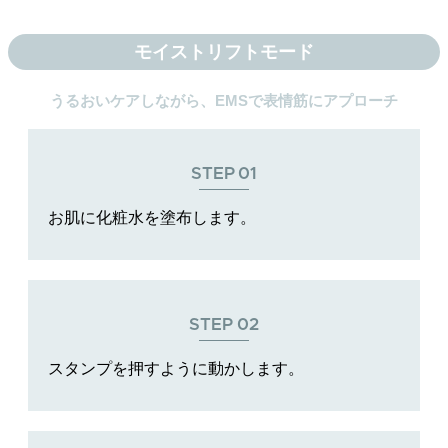
モイストリフトモード
うるおいケアしながら、EMSで表情筋にアプローチ
STEP
01
お肌に化粧水を塗布します。
STEP
02
スタンプを押すように動かします。