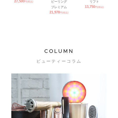
27,500
ピーリング
リフト
円(税込)
13,750
プレミアム
円(税込)
21,978
円(税込)
COLUMN
ビューティーコラム