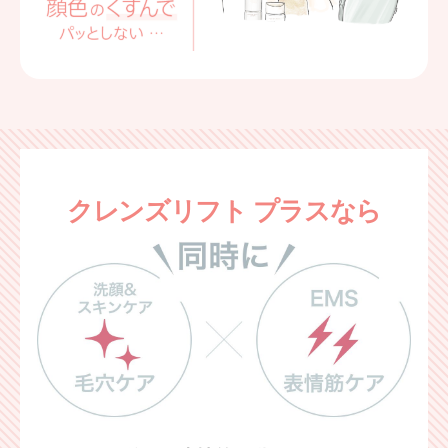
クレンズリフト プラスなら