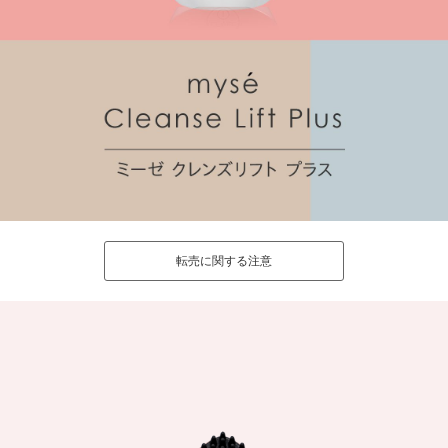
転売に関する注意