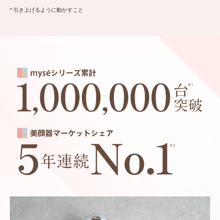
* 引き上げるように動かすこと