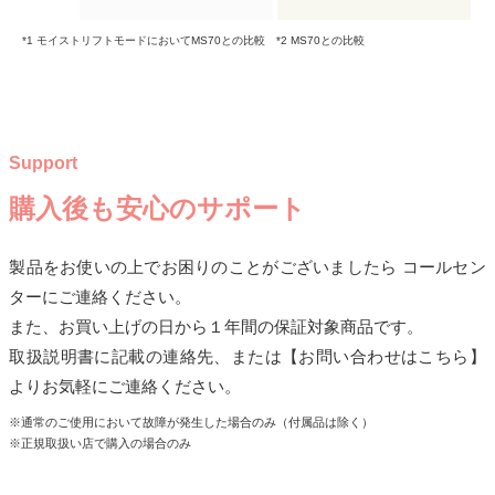
*1 モイストリフトモードにおいてMS70との比較 *2 MS70との比較
Support
購入後も安心のサポート
製品をお使いの上でお困りのことがございましたら コールセン
ターにご連絡ください。
また、お買い上げの日から１年間の保証対象商品です。
取扱説明書に記載の連絡先、または【お問い合わせはこちら】
よりお気軽にご連絡ください。
※通常のご使用において故障が発生した場合のみ（付属品は除く）
※正規取扱い店で購入の場合のみ