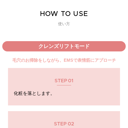
HOW TO USE
使い方
クレンズリフトモード
毛穴のお掃除をしながら、EMSで表情筋にアプローチ
STEP
01
化粧を落とします。
STEP
02