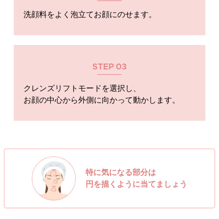
洗顔料をよく泡立てお顔にのせます。
STEP
03
クレンズリフトモードを選択し、
お顔の中心から外側に向かって動かします。
特に気になる部分は
円を描くように当てましょう