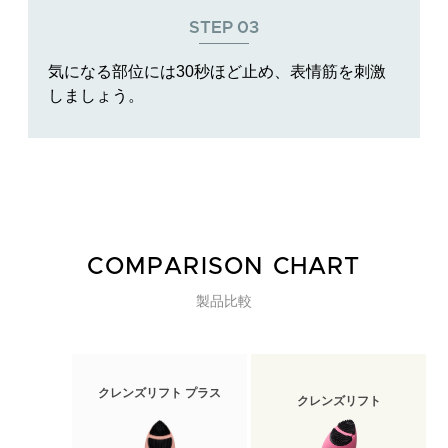
STEP
03
気になる部位には30秒ほど止め、表情筋を刺激
しましょう。
COMPARISON CHART
製品比較
クレンズリフト プラス
クレンズリフト