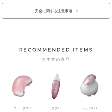
安全に関する注意事項
RECOMMENDED ITEMS
おすすめ商品
ウェーブスパ
ダブル
ヘッドスパ