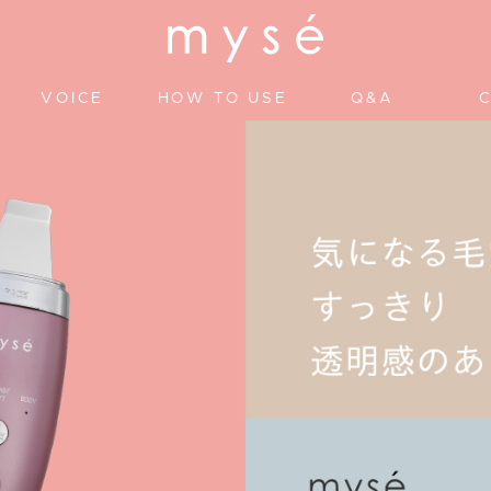
VOICE
HOW TO USE
Q&A