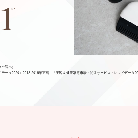
（当社調べ）
2020』2018-2019年実績、『美容＆健康家電市場・関連サービストレンドデータ2023