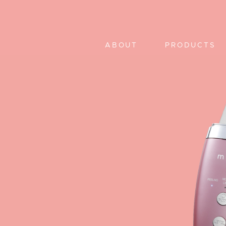
ABOUT
PRODUCTS