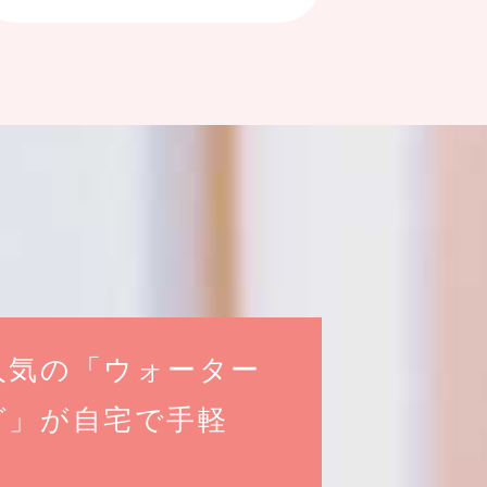
人気の「ウォーター
グ」が自宅で手軽