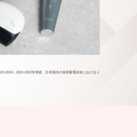
-2024』2020-2022年実績、日本国内の美容家電全体におけるメ