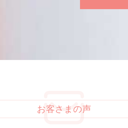
お客さまの声