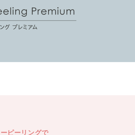
ターピーリングで