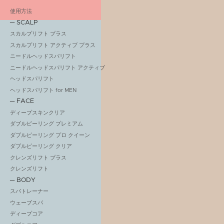
使用方法
─ SCALP
スカルプリフト プラス
スカルプリフト アクティブ プラス
ニードルヘッドスパリフト
ニードルヘッドスパリフト アクティブ
ヘッドスパリフト
ヘッドスパリフト for MEN
─ FACE
ディープスキンクリア
ダブルピーリング プレミアム
ダブルピーリング プロ クイーン
ダブルピーリング クリア
クレンズリフト プラス
クレンズリフト
─ BODY
スパトレーナー
ウェーブスパ
ディープコア