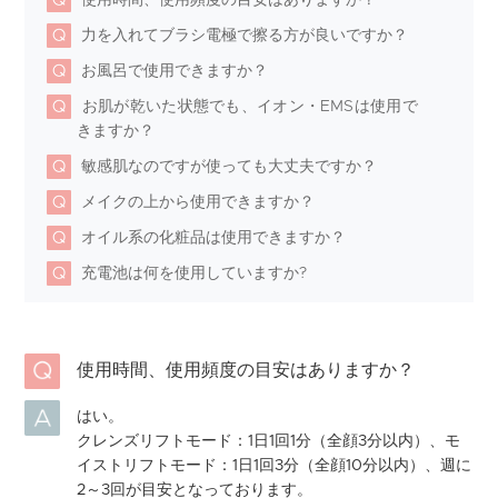
使用時間、使用頻度の目安はありますか？
力を入れてブラシ電極で擦る方が良いですか？
お風呂で使用できますか？
お肌が乾いた状態でも、イオン・EMSは使用で
きますか？
敏感肌なのですが使っても大丈夫ですか？
メイクの上から使用できますか？
オイル系の化粧品は使用できますか？
充電池は何を使用していますか?
使用時間、使用頻度の目安はありますか？
はい。
クレンズリフトモード：1日1回1分（全顔3分以内）、モ
イストリフトモード：1日1回3分（全顔10分以内）、週に
2～3回が目安となっております。