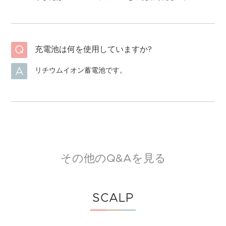
充電池は何を使用していますか?
リチウムイオン蓄電池です。
その他のQ&Aを見る
SCALP