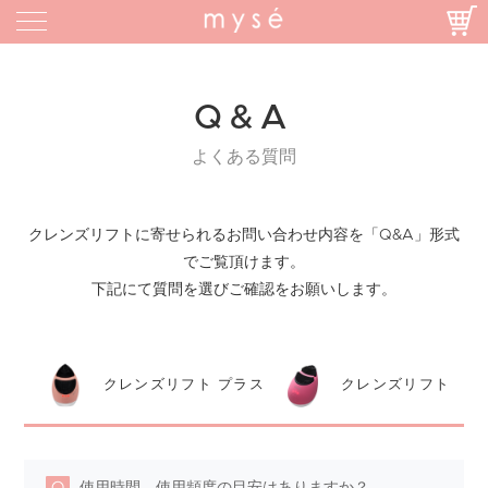
Q&A
よくある質問
クレンズリフトに寄せられるお問い合わせ内容を「Q&A」形式
でご覧頂けます。
下記にて質問を選びご確認をお願いします。
クレンズリフト プラス
クレンズリフト