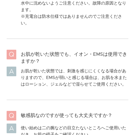
水中に沈めないようご注意ください。故障の原因となり
ます。
※充電台は防水仕様ではありませんのでご注意くださ
い。
お肌が乾いた状態でも、イオン・EMSは使用でき
ますか？
お肌が乾いた状態では、刺激を感じにくくなる場合があ
りますので、EMSが弱いと感じる場合は、お肌を水また
はローション、ジェルなどで湿らせてご使用ください。
敏感肌なのですが使っても大丈夫ですか？
使い始めは二の腕などの目立たないところへご使用いた
だき、お肌の様子をご確認ください。