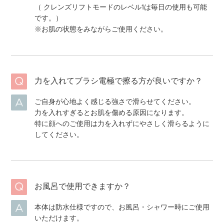
（ クレンズリフトモードのレベル1は毎日の使用も可能
です。）
※お肌の状態をみながらご使用ください。
力を入れてブラシ電極で擦る方が良いですか？
ご自身が心地よく感じる強さで滑らせてください。
力を入れすぎるとお肌を傷める原因になります。
特に顔へのご使用は力を入れずにやさしく滑らるように
してください。
お風呂で使用できますか？
本体は防水仕様ですので、お風呂・シャワー時にご使用
いただけます。