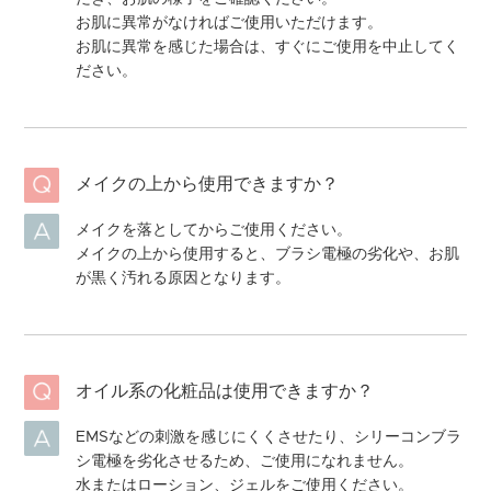
お肌に異常がなければご使用いただけます。
お肌に異常を感じた場合は、すぐにご使用を中止してく
ださい。
メイクの上から使用できますか？
メイクを落としてからご使用ください。
メイクの上から使用すると、ブラシ電極の劣化や、お肌
が黒く汚れる原因となります。
オイル系の化粧品は使用できますか？
EMSなどの刺激を感じにくくさせたり、シリーコンブラ
シ電極を劣化させるため、ご使用になれません。
水またはローション、ジェルをご使用ください。