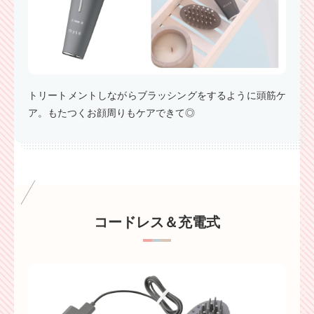
トリートメントしながらブラッシングをするように頭筋ケ
ア。もたつくお顔周りもケアできて◎
コードレス＆充電式