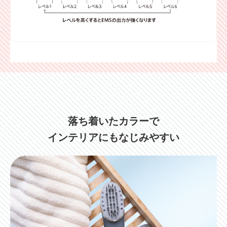
落ち着いたカラーで
インテリアにもなじみやすい