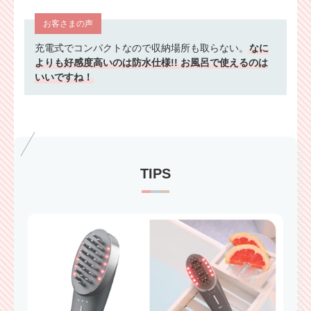
お客さまの声
充電式でコンパクトなので収納場所も取らない。
なに
よりも好感度高いのは防水仕様!! お風呂で使えるのは
いいですね！
TIPS