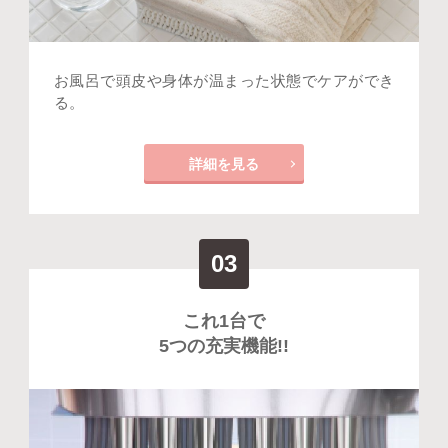
お風呂で頭皮や身体が温まった状態でケアができ
る。
詳細を見る
03
これ1台で
5つの充実機能!!