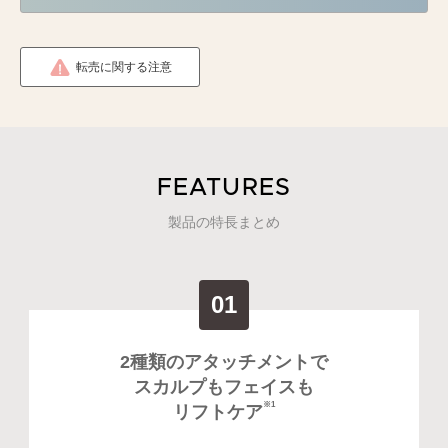
転売に関する注意
FEATURES
製品の特長まとめ
01
2種類のアタッチメントで
スカルプもフェイスも
※1
リフトケア