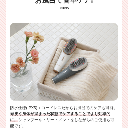
お風呂で簡単ケア!
※IPX5
防水仕様(IPX5)＋コードレスだからお風呂でのケアも可能。
頭皮や身体が温まった状態でケアすることでより効率的
に。
シャンプーやトリートメントをしながらのご使用も可
能です。