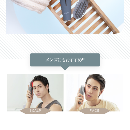
メンズにもおすすめ!!
SCALP
FACE