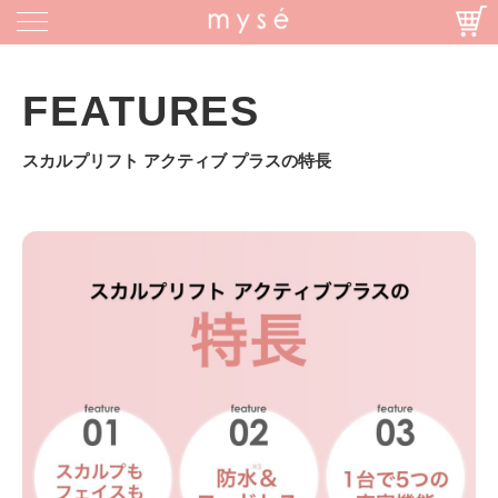
FEATURES
スカルプリフト アクティブ プラスの特長