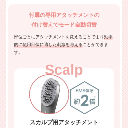
付属の専用アタッチメントの
付け替えでモード自動切替
部位ごとにアタッチメントを変えることでより
効率
的に使用部位に適した刺激を与える
ことができま
す。
スカルプ用アタッチメント