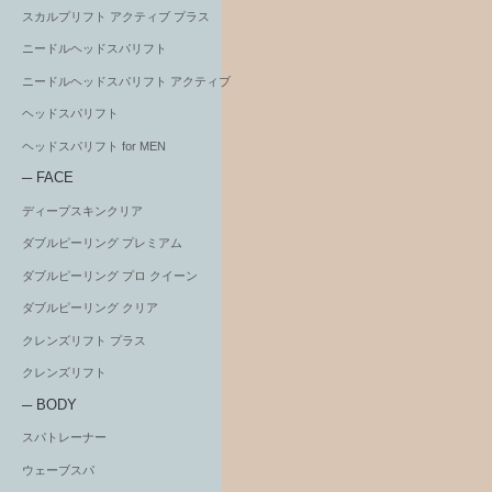
スカルプリフト アクティブ プラス
ニードルヘッドスパリフト
ニードルヘッドスパリフト アクティブ
ヘッドスパリフト
ヘッドスパリフト for MEN
─ FACE
ディープスキンクリア
ダブルピーリング プレミアム
ダブルピーリング プロ クイーン
ダブルピーリング クリア
クレンズリフト プラス
クレンズリフト
─ BODY
スパトレーナー
ウェーブスパ