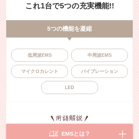
これ1台で5つの充実機能!!
5つの機能を凝縮
低周波EMS
中周波EMS
マイクロカレント
バイブレーション
LED
EMSとは？