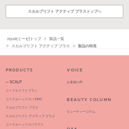
スカルプリフト アクティブ プラストップへ
mysé(ミーゼ)トップ
製品一覧
スカルプリフト アクティブ プラス
製品の特長
PRODUCTS
VOICE
─ SCALP
お客様の声
ニードルリフトブラシ
ニードルヘッドスパ EMS
BEAUTY COLUMN
スカルプリフト プラス
ビューティーコラム
スカルプリフト アクティブ プラス
ニードルヘッドスパリフト