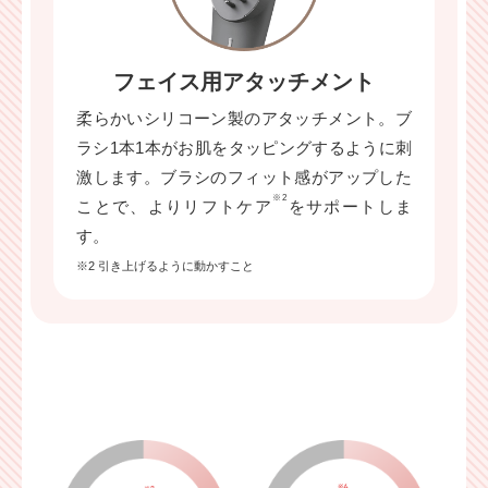
フェイス用アタッチメント
柔らかいシリコーン製のアタッチメント。ブ
ラシ1本1本がお肌をタッピングするように刺
激します。ブラシのフィット感がアップした
※2
ことで、よりリフトケア
をサポートしま
す。
※2 引き上げるように動かすこと