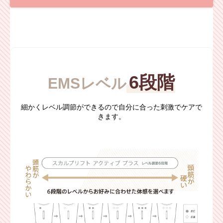
6段階
EMSレベル
細かくレベル調節ができるので自分に合った刺激でケアで
きます。