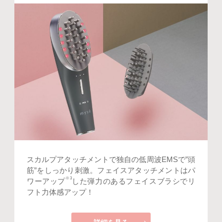
スカルプアタッチメントで独自の低周波EMSで”頭
筋”をしっかり刺激。フェイスアタッチメントはパ
※3
ワーアップ
した弾力のあるフェイスブラシでリ
フト力体感アップ！