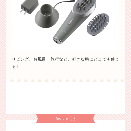
リビング、お風呂、旅行など、好きな時にどこでも使え
る！