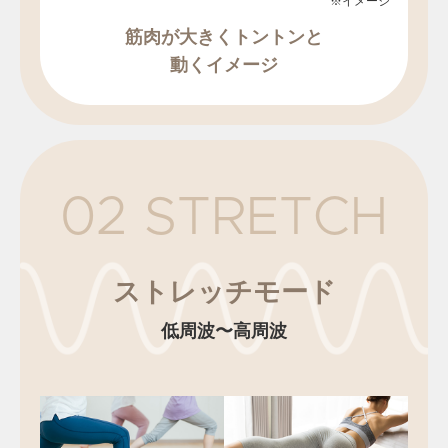
筋肉が大きくトントンと
動くイメージ
02 STRETCH
ストレッチモード
低周波〜高周波