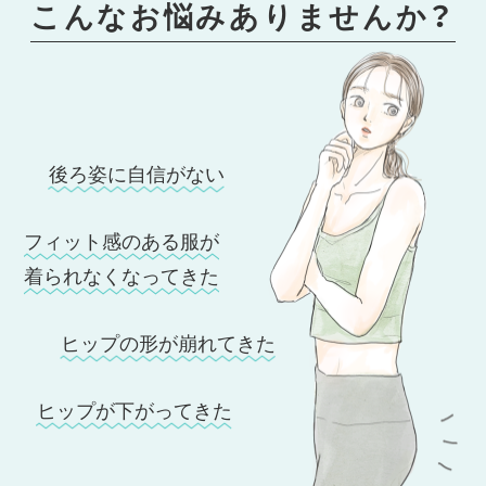
こんなお悩みありませんか？
後ろ姿に自信がない
フィット感のある服が
着られなくなってきた
ヒップの形が崩れてきた
ヒップが下がってきた