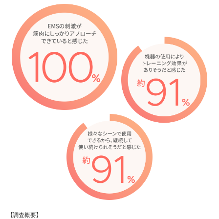
【調査概要】