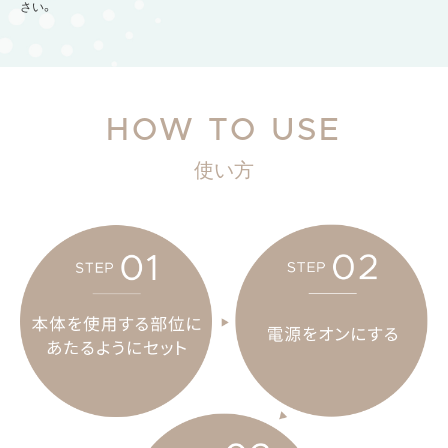
さい。
HOW TO USE
使い方