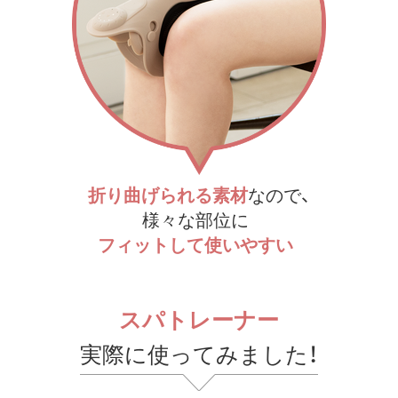
折り曲げられる素材
なので、
様々な部位に
フィットして使いやすい
スパトレーナー
実際に使ってみました！