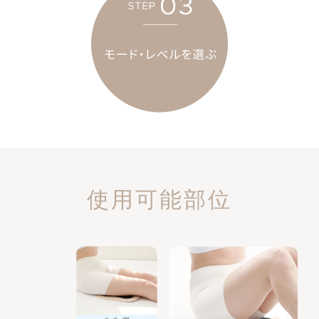
使用可能部位