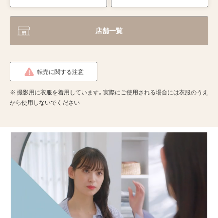
店舗一覧
転売に関する注意
※ 撮影用に衣服を着用しています。実際にご使用される場合には衣服のうえ
から使用しないでください