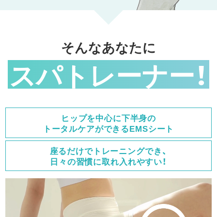
そんなあなたに
スパトレーナー！
ヒップを中心に下半身の
トータルケアができるEMSシート
座るだけでトレーニングでき、
日々の習慣に取れ入れやすい！