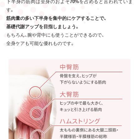
下半身の筋肉は全身のおよそ
70%
を占めると言われていま
す。
筋肉量の多い下半身を集中的にケアすることで、
基礎代謝アップを目指しましょう。
もちろん、腕や背中にも使うことができるので、
全身ケアも可能な優れものです。