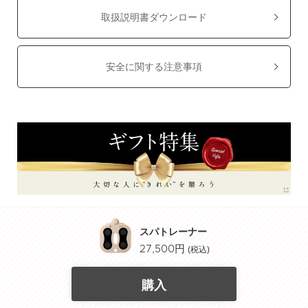
取扱説明書ダウンロード
安全に関する注意事項
スパトレーナー
(税込)
27,500円
RECOMMENDED ITEMS
購入
おすすめ商品