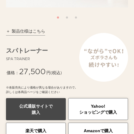
製品仕様はこちら
スパトレーナー
SPA TRAINER
27,500
価格：
円(税込)
※
各販売先により価格が異なる場合がありますので、
詳しくは各商品ページをご確認ください
公式通販サイトで
Yahoo!
ショッピングで購入
購入
楽天で購入
Amazonで購入