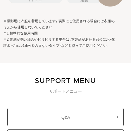
※撮影用に衣服を着用しています。実際にご使用される場合には衣服の
うえから使用しないでください
＊1 標準的な使用時間
＊2 体感が弱い場合やピリピリする場合は、本製品があたる部位に水・化
粧水・ジェル（油分を含まないタイプ）などを塗ってご使用ください。
SUPPORT MENU
サポートメニュー
Q&A