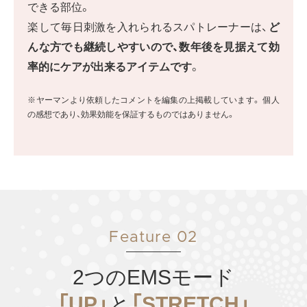
できる部位。
楽して毎日刺激を入れられるスパトレーナーは、
ど
んな方でも継続しやすいので、数年後を見据えて効
率的にケアが出来るアイテムです
。
※ヤーマンより依頼したコメントを編集の上掲載しています。
個人
の感想であり、効果効能を保証するものではありません。
Feature 02
2つのEMSモード
「UP」
と
「STRETCH」