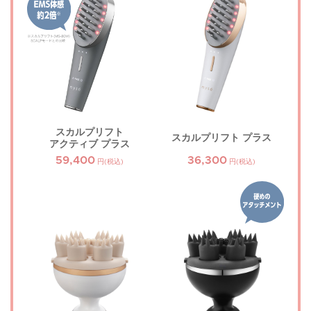
スカルプリフト
スカルプリフト プラス
アクティブ プラス
59,400
36,300
円(税込)
円(税込)