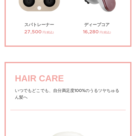
スパトレーナー
ディープコア
27,500
16,280
円(税込)
円(税込)
HAIR CARE
いつでもどこでも、自分満足度100%のうるツヤちゅる
ん髪へ