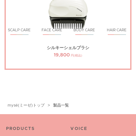
SCALP CARE
FACE CARE
BODY CARE
HAIR CARE
シルキーシェルブラシ
19,800
円(税込)
mysé(ミーゼ)トップ
製品一覧
PRODUCTS
VOICE