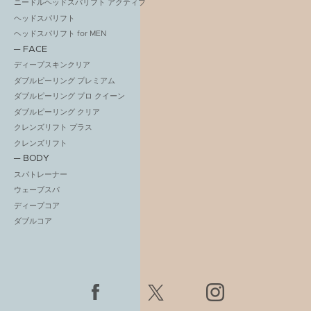
ニードルヘッドスパリフト アクティブ
ヘッドスパリフト
ヘッドスパリフト for MEN
─ FACE
ディープスキンクリア
ダブルピーリング プレミアム
ダブルピーリング プロ クイーン
ダブルピーリング クリア
クレンズリフト プラス
クレンズリフト
─ BODY
スパトレーナー
ウェーブスパ
ディープコア
ダブルコア