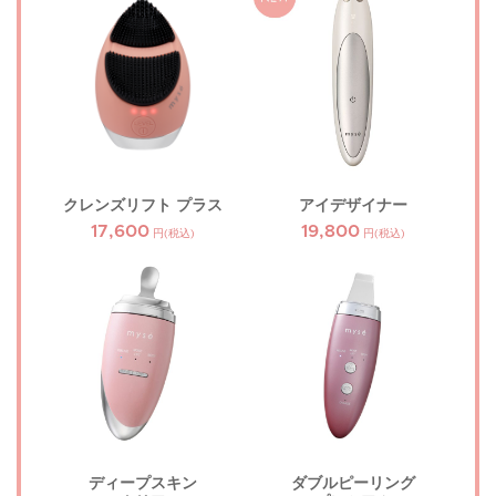
クレンズリフト プラス
アイデザイナー
17,600
19,800
円(税込)
円(税込)
ディープスキン
ダブルピーリング