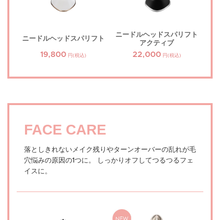
ニードルヘッドスパリフト
ニードルヘッドスパリフト
アクティブ
19,800
22,000
円(税込)
円(税込)
FACE CARE
落としきれないメイク残りやターンオーバーの乱れが毛
穴悩みの原因の1つに。
しっかりオフしてつるつるフェ
イスに。