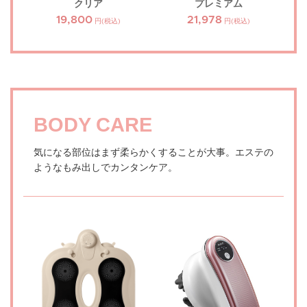
クリア
プレミアム
19,800
21,978
円(税込)
円(税込)
BODY CARE
気になる部位はまず柔らかくすることが大事。エステの
ようなもみ出しでカンタンケア。